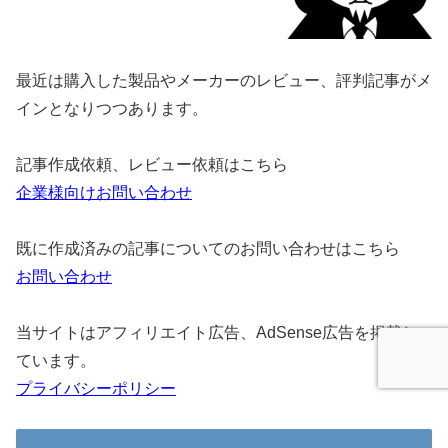
最近は購入した製品やメーカーのレビュー、評判記事がメ
インとなりつつあります。
記事作成依頼、レビュー依頼はこちら
企業様向けお問い合わせ
既に作成済みの記事についてのお問い合わせはこちら
お問い合わせ
当サイトはアフィリエイト広告、AdSense広告を掲載し
ています。
プライバシーポリシー