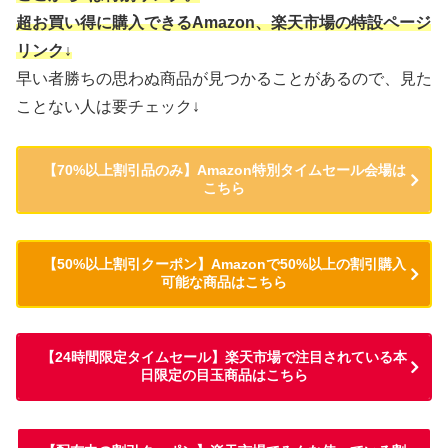
超お買い得に購入できるAmazon、楽天市場の特設ページ
リンク↓
早い者勝ちの思わぬ商品が見つかることがあるので、見た
ことない人は要チェック↓
【70%以上割引品のみ】Amazon特別タイムセール会場は
こちら
【50%以上割引クーポン】Amazonで50%以上の割引購入
可能な商品はこちら
【24時間限定タイムセール】楽天市場で注目されている本
日限定の目玉商品はこちら