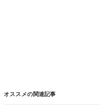
オススメの関連記事