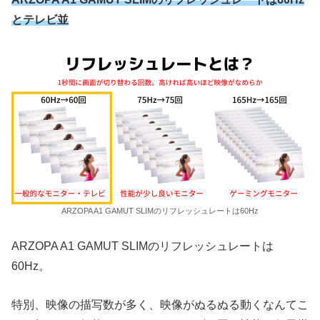
とテレビ並
ARZOPA A1 GAMUT SLIMのリフレッシュレートは60Hz
ARZOPA A1 GAMUT SLIMのリフレッシュレートは
60Hz。
特別、映像の描写数が多く、映像がぬるぬる動くなんてこ