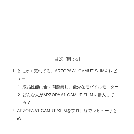
目次
とにかく売れてる。ARZOPA A1 GAMUT SLIMをレビ
ュー
液晶性能は全く問題無し。優秀なモバイルモニター
どんな人がARZOPA A1 GAMUT SLIMを購入して
る？
ARZOPA A1 GAMUT SLIMをプロ目線でレビューまと
め