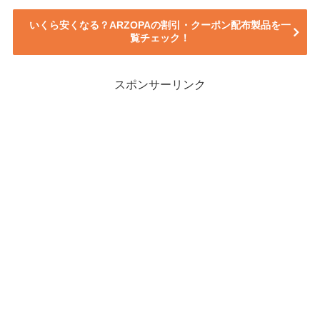
いくら安くなる？ARZOPAの割引・クーポン配布製品を一
覧チェック！
スポンサーリンク