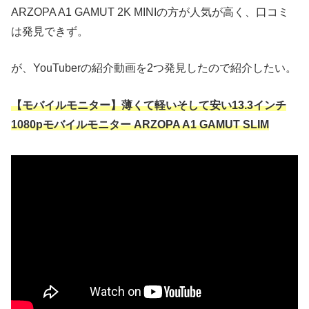
ARZOPA A1 GAMUT 2K MINIの方が人気が高く、口コミ
は発見できず。
が、YouTuberの紹介動画を2つ発見したので紹介したい。
【モバイルモニター】薄くて軽いそして安い13.3インチ
1080pモバイルモニター ARZOPA A1 GAMUT SLIM