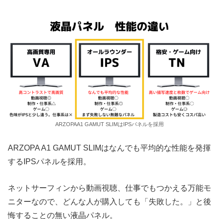
ARZOPAA1 GAMUT SLIMはIPSパネルを採用
ARZOPA A1 GAMUT SLIMはなんでも平均的な性能を発揮
するIPSパネルを採用。
ネットサーフィンから動画視聴、仕事でもつかえる万能モ
ニターなので、どんな人が購入しても「失敗した。」と後
悔することの無い液晶パネル。