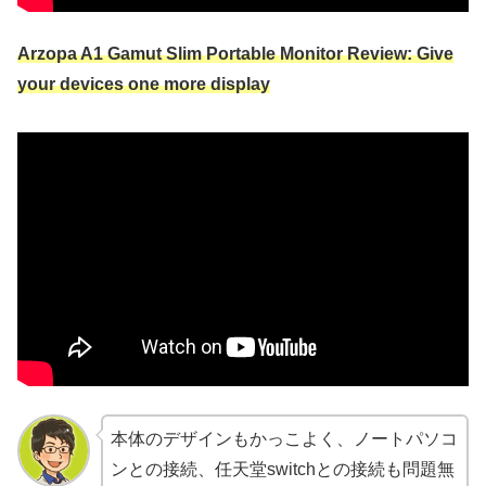
Arzopa A1 Gamut Slim Portable Monitor Review: Give
your devices one more display
本体のデザインもかっこよく、ノートパソコ
ンとの接続、任天堂switchとの接続も問題無