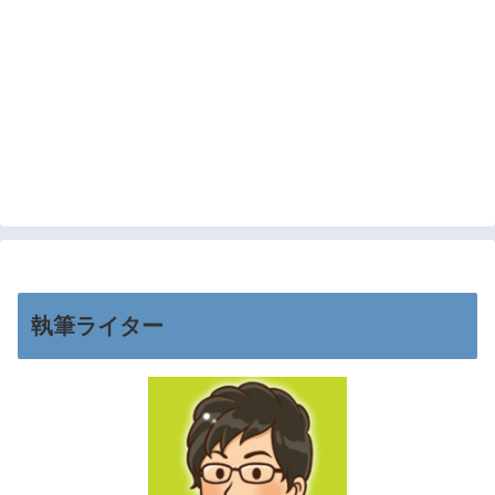
執筆ライター