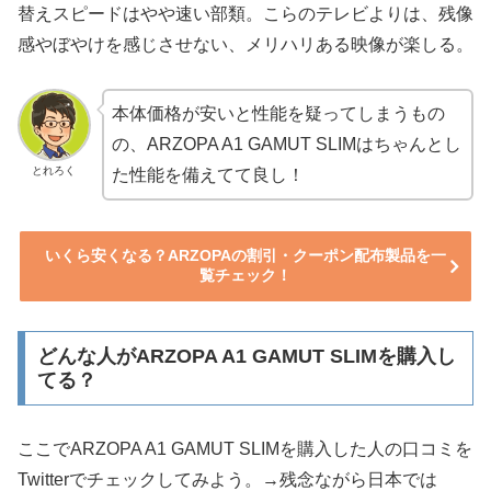
替えスピードはやや速い部類。こらのテレビよりは、残像
感やぼやけを感じさせない、メリハリある映像が楽しる。
本体価格が安いと性能を疑ってしまうもの
の、ARZOPA A1 GAMUT SLIMはちゃんとし
とれろく
た性能を備えてて良し！
いくら安くなる？ARZOPAの割引・クーポン配布製品を一
覧チェック！
どんな人がARZOPA A1 GAMUT SLIMを購入し
てる？
ここでARZOPA A1 GAMUT SLIMを購入した人の口コミを
Twitterでチェックしてみよう。→残念ながら日本では