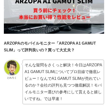
ARZOPAのモバイルモニター「ARZOPA A1 GAMUT
SLIM」って評判良いの？買って大丈夫？
そんな疑問をさくっと解決！今日はARZOPA
A1 GAMUT SLIMについてプロ目線で徹底レ
とれろく
ビュー！なんでA1 GAMUT SLIMが売れてい
るのか？会社の評判も見つつ徹底解説！モバ
イルモニター選びの参考にして貰えると嬉し
いですね。では早速！