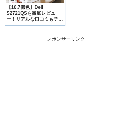
【10.7億色】Dell
S2721QSを徹底レビュ
ー！リアルな口コミもチェ
ック！
スポンサーリンク