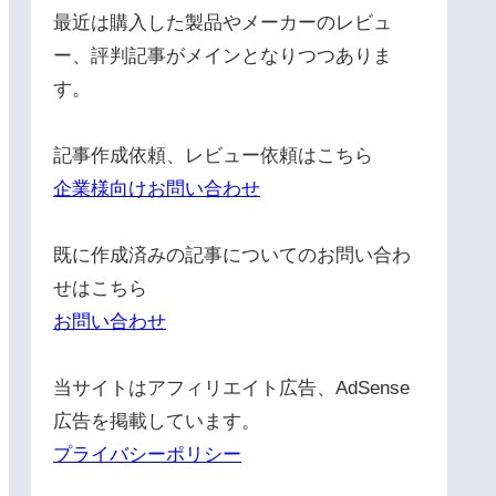
最近は購入した製品やメーカーのレビュ
ー、評判記事がメインとなりつつありま
す。
記事作成依頼、レビュー依頼はこちら
企業様向けお問い合わせ
既に作成済みの記事についてのお問い合わ
せはこちら
お問い合わせ
当サイトはアフィリエイト広告、AdSense
広告を掲載しています。
プライバシーポリシー