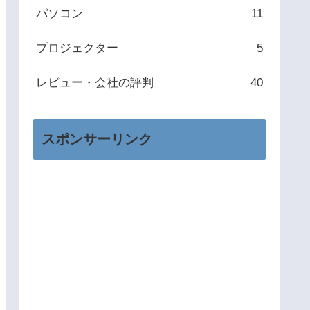
パソコン
11
プロジェクター
5
レビュー・会社の評判
40
スポンサーリンク