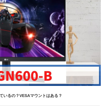
応しているの？VESAマウントはある？