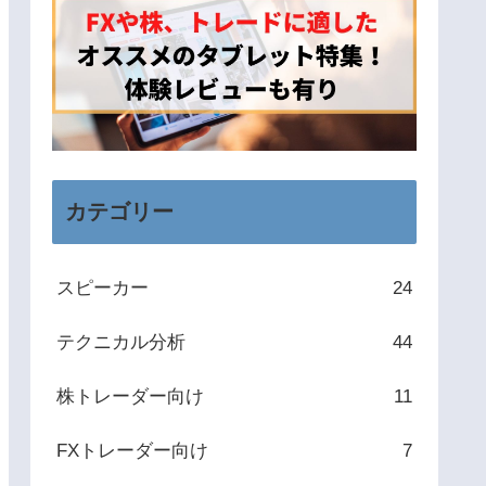
カテゴリー
スピーカー
24
テクニカル分析
44
株トレーダー向け
11
FXトレーダー向け
7