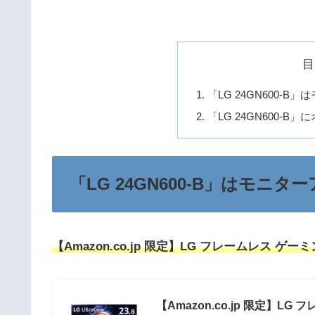
目
「LG 24GN600-
「LG 24GN600-
「LG 24GN600-B」はモニ
【Amazon.co.jp 限定】LG フレームレス ゲーミング
【Amazon.co.jp 限定】LG 