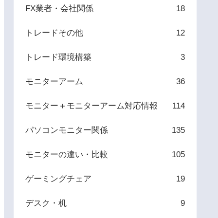
FX業者・会社関係
18
トレードその他
12
トレード環境構築
3
モニターアーム
36
モニター＋モニターアーム対応情報
114
パソコンモニター関係
135
モニターの違い・比較
105
ゲーミングチェア
19
デスク・机
9