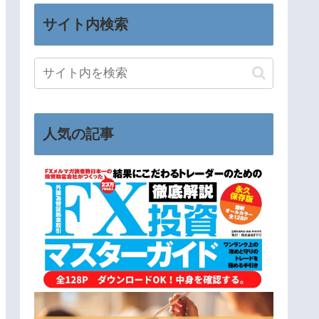
サイト内検索
人気の記事