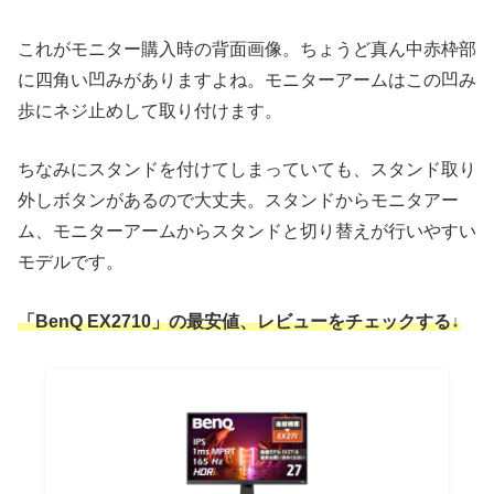
これがモニター購入時の背面画像。ちょうど真ん中赤枠部
に四角い凹みがありますよね。モニターアームはこの凹み
歩にネジ止めして取り付けます。
ちなみにスタンドを付けてしまっていても、スタンド取り
外しボタンがあるので大丈夫。スタンドからモニタアー
ム、モニターアームからスタンドと切り替えが行いやすい
モデルです。
「BenQ EX2710」の最安値、レビューをチェックする↓