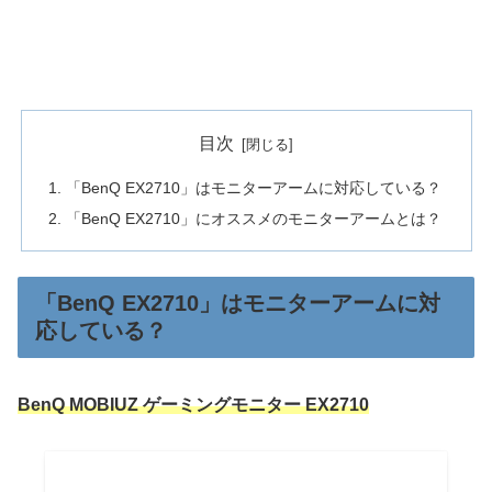
目次
「BenQ EX2710」はモニターアームに対応している？
「BenQ EX2710」にオススメのモニターアームとは？
「BenQ EX2710」はモニターアームに対
応している？
BenQ MOBIUZ ゲーミングモニター EX2710