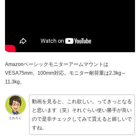
Amazonベーシックモニターアームマウントは
VESA75mm、100mm対応。モニター耐荷重は2.3kg～
11.3kg。
動画を見ると、これ欲しい。ってきっとなる
と思います（笑）それぐらい使い勝手が良い
とれろく
ので是非チェックしてみて貰えると嬉しいで
すね。