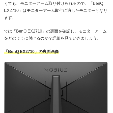
くても、モニターアーム取り付けられるので、「BenQ
EX2710」はモニターアーム取付に適したモニターとなり
ます。
では「BenQ EX2710」の裏面を確認し、モニターアーム
をどのように付けるのか？詳細を見ていきましょう。
「BenQ EX2710」の裏面画像