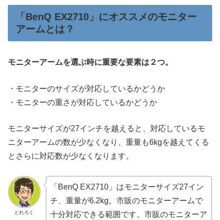
「BenQ EX2710」にオススメのモニター
アームとは？
モニターアームを選ぶ時に重要な要素は２つ。
・モニターのサイズが対応しているかどうか
・モニターの重さが対応しているかどうか
モニターサイズが27インチを越えると、対応しているモ
ニターアームの数が少なくなり、重量も6kgを越えてくる
とさらに対応数が少なくなります。
「BenQ EX2710」はモニターサイズ27イン
チ、重量が6.2kg。市販のモニターアームで
とれろく
十分対応できる範囲です。市販のモニターア