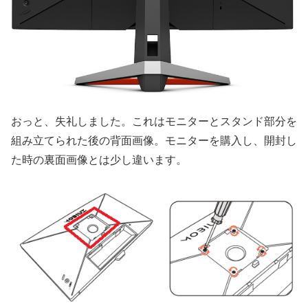
おっと、失礼しました。これはモニターとスタンド部分を
組み立てられた後の背面画像。モニターを購入し、開封し
た時の裏面画像とは少し違います。