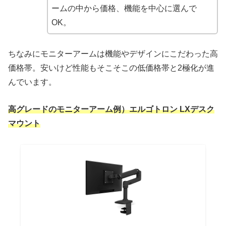
ームの中から価格、機能を中心に選んで
OK。
ちなみにモニターアームは機能やデザインにこだわった高
価格帯。安いけど性能もそこそこの低価格帯と2極化が進
んでいます。
高グレードのモニターアーム例）エルゴトロン LXデスク
マウント