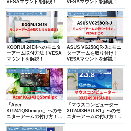
VESAマウントを解説！
VESAマウントを解説！
モニター＋モニターアーム対応情報
モニター＋モニターアーム対応情報
KOORUI 24E4へのモニタ
ASUS VG258QR-Jにモニ
ーアーム取付方法！VESA
ターアームを取り付け！
マウントを解説！
VESAマウントを解説！
モニター＋モニターアーム対応情報
モニター＋モニターアーム対応情報
「Acer
「マウスコンピューター
KG241QSbmiipx」へのモ
XU2493HSU-B1」へのモ
ニターアームの付け方！
ニターアームの付け方！
VESAマウントを解説！
VESAマウントを解説！
モニター＋モニターアーム対応情報