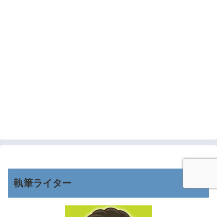
執筆ライター