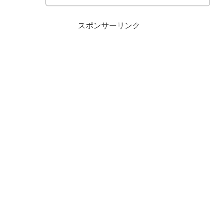
スポンサーリンク