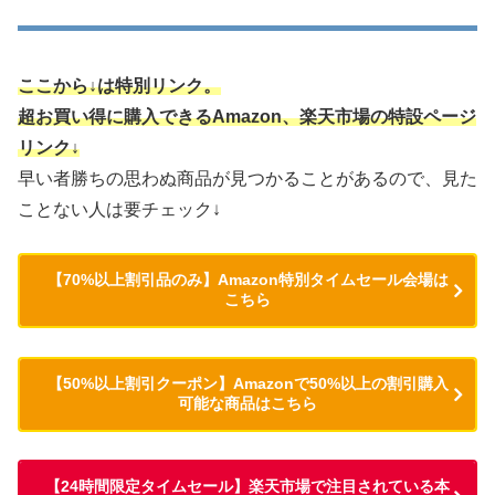
ここから↓は特別リンク。
超お買い得に購入できるAmazon、楽天市場の特設ページ
リンク↓
早い者勝ちの思わぬ商品が見つかることがあるので、見た
ことない人は要チェック↓
【70%以上割引品のみ】Amazon特別タイムセール会場は
こちら
【50%以上割引クーポン】Amazonで50%以上の割引購入
可能な商品はこちら
【24時間限定タイムセール】楽天市場で注目されている本