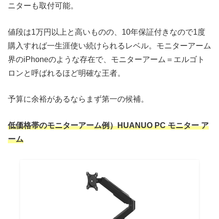
ニターも取付可能。
値段は1万円以上と高いものの、10年保証付きなので1度
購入すれば一生涯使い続けられるレベル。モニターアーム
界のiPhoneのような存在で、モニターアーム＝エルゴト
ロンと呼ばれるほど明確な王者。
予算に余裕があるならまず第一の候補。
低価格帯のモニターアーム例）HUANUO PC モニター ア
ーム