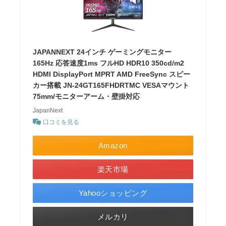
JAPANNEXT 24インチ ゲーミングモニター
165Hz 応答速度1ms フルHD HDR10 350cd/m2
HDMI DisplayPort MPRT AMD FreeSync スピー
カー搭載 JN-24GT165FHDRTMC VESAマウント
75mm/モニターアーム・壁掛対応
JapanNext
口コミを見る
Amazon
楽天市場
Yahooショッピング
メルカリ