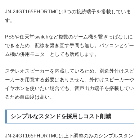
JN-24GT165FHDRTMCは3つの接続端子を搭載していま
す。
PS5や任天堂switchなど複数のゲーム機を繋ぎっぱなしに
できるため、配線を繋ぎ直す手間も無し。パソコンとゲー
ム機の併用モニターとしても活躍します。
ステレオスピーカーを内蔵しているため、別途外付けスピ
ーカーを用意する必要はありません。外付けスピーカーや
イヤホンを使いたい場合でも、音声出力端子を搭載してい
るため自由度は高い。
シンプルなスタンドを採用しコスト削減
JN-24GT165FHDRTMCは上下調整のみのシンプルスタン