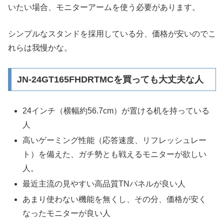
いたい場合、モニターアームを使う必要があります。
シンプルなスタンドを採用している分、価格が安いのでこ
れらは我慢かな。
JN-24GT165FHDRTMCを買っても大丈夫な人
24インチ（横幅約56.7cm）が置ける机を持っている
人
高いゲーミング性能（応答速度、リフレッシュレー
ト）を備えた、ガチ勢とも戦えるモニターが欲しい
人。
最近主流の見やすい高品質TNパネルが良い人
あまり使わない機能を無くし、その分、価格が安く
なったモニターが良い人