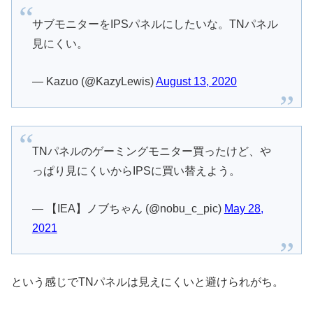
サブモニターをIPSパネルにしたいな。TNパネル
見にくい。
— Kazuo (@KazyLewis)
August 13, 2020
TNパネルのゲーミングモニター買ったけど、や
っぱり見にくいからIPSに買い替えよう。
— 【IEA】ノブちゃん (@nobu_c_pic)
May 28,
2021
という感じでTNパネルは見えにくいと避けられがち。