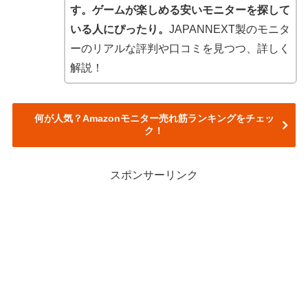
す。ゲームが楽しめる安いモニターを探して
いる人にぴったり。
JAPANNEXT製のモニタ
ーのリアルな評判や口コミを見つつ、詳しく
解説！
何が人気？Amazonモニター売れ筋ランキングをチェッ
ク！
スポンサーリンク