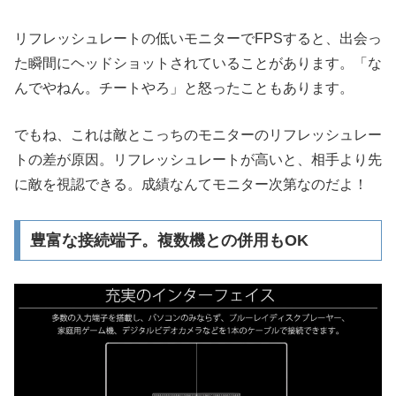
リフレッシュレートの低いモニターでFPSすると、出会っ
た瞬間にヘッドショットされていることがあります。「な
んでやねん。チートやろ」と怒ったこともあります。
でもね、これは敵とこっちのモニターのリフレッシュレー
トの差が原因。リフレッシュレートが高いと、相手より先
に敵を視認できる。成績なんてモニター次第なのだよ！
豊富な接続端子。複数機との併用もOK