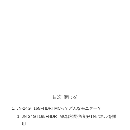
目次
JN-24GT165FHDRTMCってどんなモニター？
JN-24GT165FHDRTMCは視野角良好TNパネルを採
用