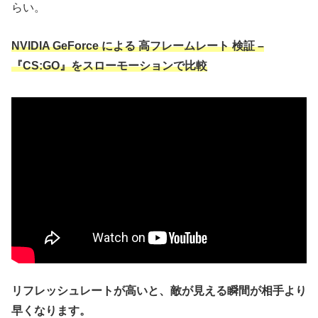
らい。
NVIDIA GeForce による 高フレームレート 検証 –
『CS:GO』をスローモーションで比較
リフレッシュレートが高いと、敵が見える瞬間が相手より
早くなります。