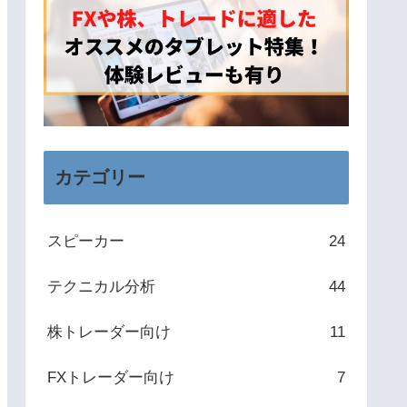
カテゴリー
スピーカー
24
テクニカル分析
44
株トレーダー向け
11
FXトレーダー向け
7