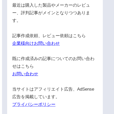
最近は購入した製品やメーカーのレビュ
ー、評判記事がメインとなりつつありま
す。
記事作成依頼、レビュー依頼はこちら
企業様向けお問い合わせ
既に作成済みの記事についてのお問い合わ
せはこちら
お問い合わせ
当サイトはアフィリエイト広告、AdSense
広告を掲載しています。
プライバシーポリシー