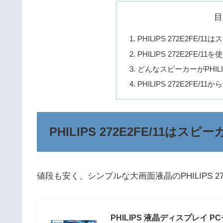
目
PHILIPS 272E2FE
PHILIPS 272E2FE
どんなスピーカーがPHILIP
PHILIPS 272E2FE/
PHILIPS 272E2FE/11
値段も安く、シンプルな大画面液晶のPHILIPS 272E
PHILIPS 液晶ディスプレイ PCモニ