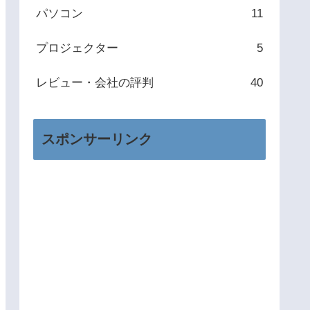
パソコン
11
プロジェクター
5
レビュー・会社の評判
40
スポンサーリンク