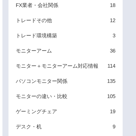
FX業者・会社関係
18
トレードその他
12
トレード環境構築
3
モニターアーム
36
モニター＋モニターアーム対応情報
114
パソコンモニター関係
135
モニターの違い・比較
105
ゲーミングチェア
19
デスク・机
9