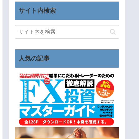
サイト内検索
人気の記事