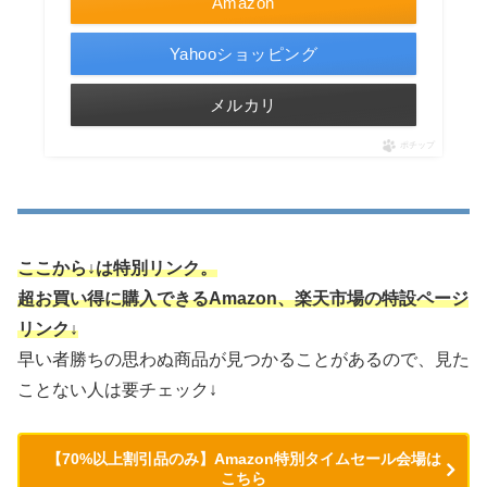
Amazon
Yahooショッピング
メルカリ
ポチップ
ここから↓は特別リンク。
超お買い得に購入できるAmazon、楽天市場の特設ページ
リンク↓
早い者勝ちの思わぬ商品が見つかることがあるので、見た
ことない人は要チェック↓
【70%以上割引品のみ】Amazon特別タイムセール会場は
こちら