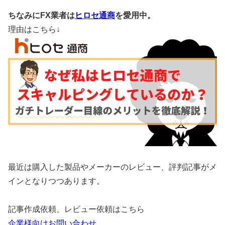
ちなみにFX業者は
ヒロセ通商
を愛用中。
理由はこちら↓
最近は購入した製品やメーカーのレビュー、評判記事がメ
インとなりつつあります。
記事作成依頼、レビュー依頼はこちら
企業様向けお問い合わせ