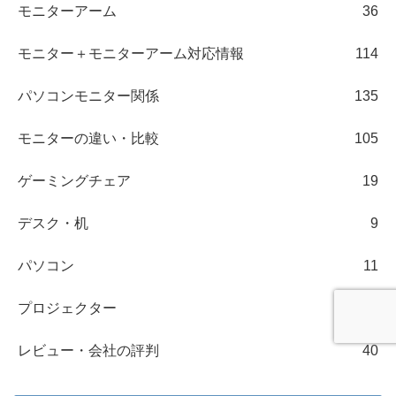
モニターアーム
36
モニター＋モニターアーム対応情報
114
パソコンモニター関係
135
モニターの違い・比較
105
ゲーミングチェア
19
デスク・机
9
パソコン
11
プロジェクター
5
レビュー・会社の評判
40