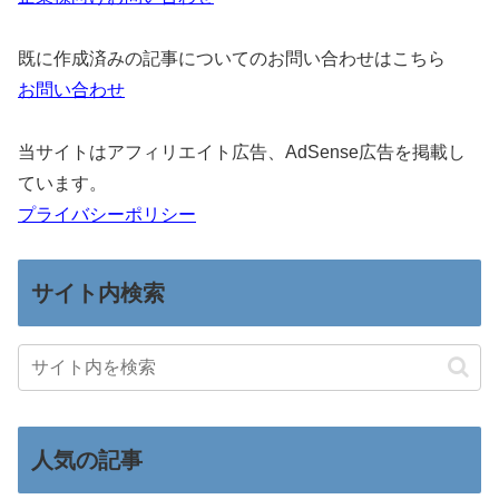
既に作成済みの記事についてのお問い合わせはこちら
お問い合わせ
当サイトはアフィリエイト広告、AdSense広告を掲載し
ています。
プライバシーポリシー
サイト内検索
人気の記事