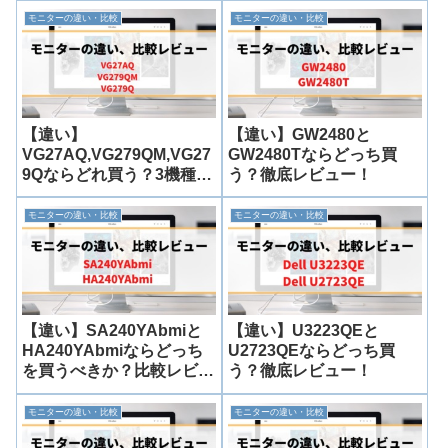
モニターの違い・比較
モニターの違い・比較
【違い】
【違い】GW2480と
VG27AQ,VG279QM,VG27
GW2480Tならどっち買
9Qならどれ買う？3機種比
う？徹底レビュー！
較レビュー！
モニターの違い・比較
モニターの違い・比較
【違い】SA240YAbmiと
【違い】U3223QEと
HA240YAbmiならどっち
U2723QEならどっち買
を買うべきか？比較レビュ
う？徹底レビュー！
ー！
モニターの違い・比較
モニターの違い・比較