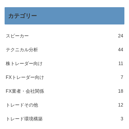
カテゴリー
スピーカー
24
テクニカル分析
44
株トレーダー向け
11
FXトレーダー向け
7
FX業者・会社関係
18
トレードその他
12
トレード環境構築
3