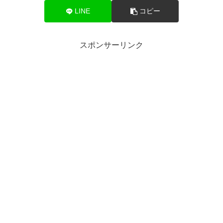
LINE
コピー
スポンサーリンク