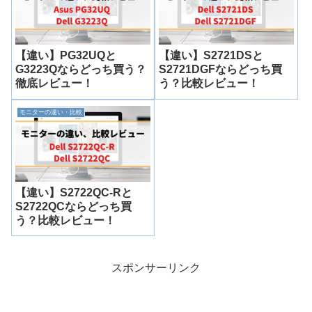
【違い】PG32UQと
【違い】S2721DSと
G3223Qならどっち買う？
S2721DGFならどっち買
徹底レビュー！
う？比較レビュー！
モニターの違い・比較
【違い】S2722QC-Rと
S2722QCならどっち買
う？比較レビュー！
スポンサーリンク