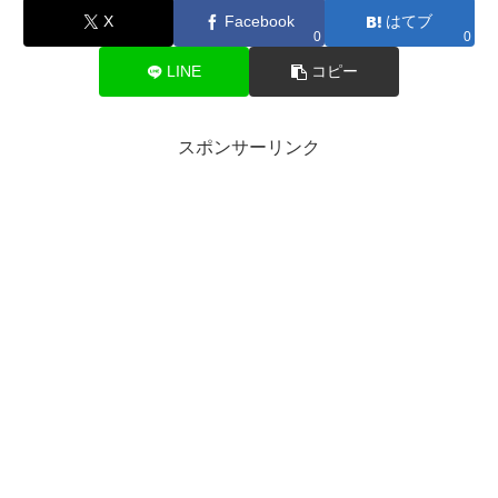
X
Facebook
はてブ
0
0
LINE
コピー
スポンサーリンク