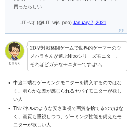
買ったらしい
— LITペオ (@LIT_wjs_peo)
January 7, 2021
2D型対戦格闘ゲームで世界的ゲーマーのウ
メハラさんが選ぶNitroシリーズモニター。
とれろく
それほどガチなモニターですはい。
中途半端なゲーミングモニターを購入するのではな
く、明らかな差が感じられるヤバイモニターが欲し
い人
TNパネルのような安さ重視で画質を捨てるのではな
く、画質も重視しつつ、ゲーミング性能を備えたモ
ニターが欲しい人