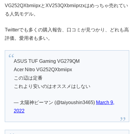
VG252QXbmiipxとXV253QXbmiiprzxはめっちゃ売れてい
る人気モデル。
Twitterでも多くの購入報告、口コミが見つかり、どれも高
評価。愛用者も多い。
ASUS TUF Gaming VG279QM
Acer Nitro VG252QXbmiipx
この辺は定番
これより安いのはオススメはしない
— 太陽神ピーマン (@taiyoushin3465)
March 9,
2022