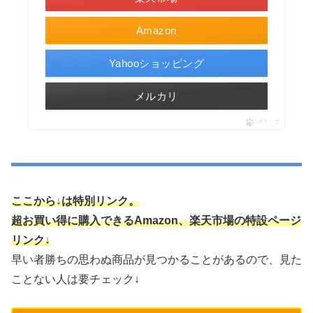
Amazon
Yahooショッピング
メルカリ
ポチップ
ここから↓は特別リンク。
超お買い得に購入できるAmazon、楽天市場の特設ページ
リンク↓
早い者勝ちの思わぬ商品が見つかることがあるので、見た
ことない人は要チェック↓