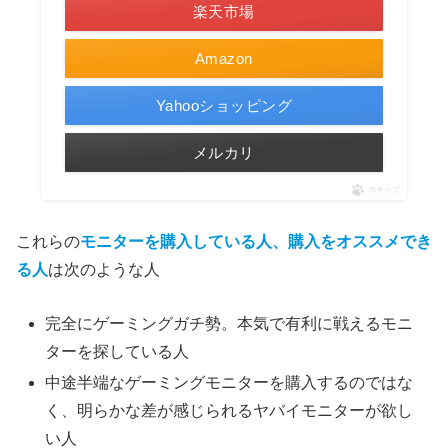
楽天市場
Amazon
Yahooショッピング
メルカリ
ポチップ
これらの
モニターを購入している人、購入をオススメでき
る人
は次のような人
完全にゲーミングガチ勢。本気で有利に戦えるモニ
ターを探している人
中途半端なゲーミングモニターを購入するのではな
く、明らかな差が感じられるヤバイモニターが欲し
い人