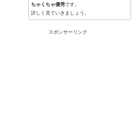
ちゃくちゃ優秀
です。
詳しく見ていきましょう。
スポンサーリンク