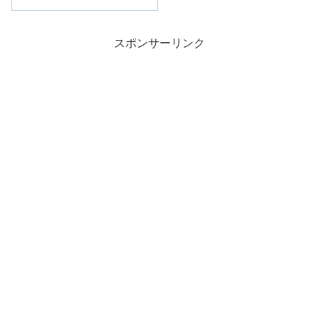
スポンサーリンク