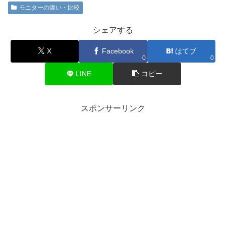
モニターの違い・比較
シェアする
X
Facebook
はてブ
0
0
LINE
コピー
スポンサーリンク