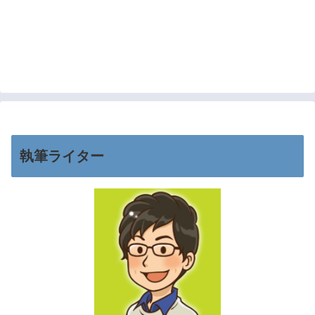
執筆ライター