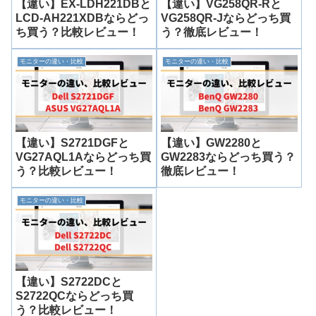
【違い】EX-LDH221DBと
【違い】VG258QR-Rと
LCD-AH221XDBならどっ
VG258QR-Jならどっち買
ち買う？比較レビュー！
う？徹底レビュー！
モニターの違い・比較
モニターの違い・比較
【違い】S2721DGFと
【違い】GW2280と
VG27AQL1Aならどっち買
GW2283ならどっち買う？
う？比較レビュー！
徹底レビュー！
モニターの違い・比較
【違い】S2722DCと
S2722QCならどっち買
う？比較レビュー！