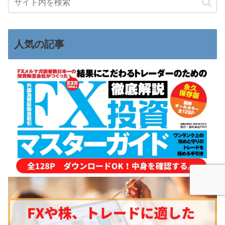
人気の記事