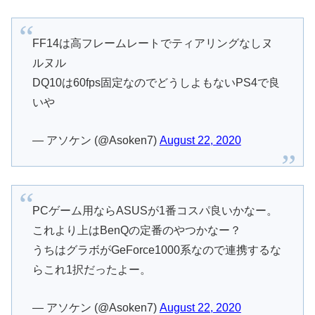
FF14は高フレームレートでティアリングなしヌ
ルヌル
DQ10は60fps固定なのでどうしよもないPS4で良
いや
— アソケン (@Asoken7)
August 22, 2020
PCゲーム用ならASUSが1番コスパ良いかなー。
これより上はBenQの定番のやつかなー？
うちはグラボがGeForce1000系なので連携するな
らこれ1択だったよー。
— アソケン (@Asoken7)
August 22, 2020