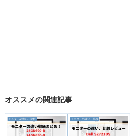
オススメの関連記事
モニターの違い・比較
モニターの違い・比較