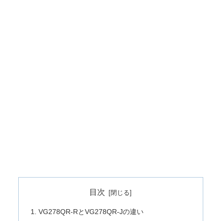
目次
VG278QR-RとVG278QR-Jの違い