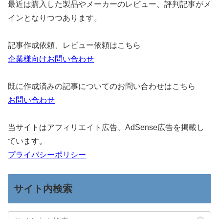
最近は購入した製品やメーカーのレビュー、評判記事がメ
インとなりつつあります。
記事作成依頼、レビュー依頼はこちら
企業様向けお問い合わせ
既に作成済みの記事についてのお問い合わせはこちら
お問い合わせ
当サイトはアフィリエイト広告、AdSense広告を掲載し
ています。
プライバシーポリシー
サイト内検索