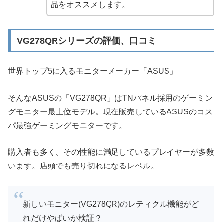
品をオススメします。
VG278QRシリーズの評価、口コミ
世界トップ5に入るモニターメーカー「ASUS」
そんなASUSの「VG278QR」はTNパネル採用のゲーミン
グモニター最上位モデル。現在販売しているASUSのコス
パ最強ゲーミングモニターです。
購入者も多く、その性能に満足しているプレイヤーが多数
います。店頭でも売り切れになるレベル。
新しいモニター(VG278QR)のレティクル機能がど
れだけやばいか検証？