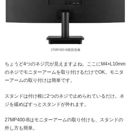
27MP400-B裏面画像
ちょうど4つのネジ穴が見えますよね。ここにM4×L10mm
のネジでモニターアームを取り付けるだけでOK。モニタ
ーアームの取り付けは簡単です。
スタンドは付け根に2つのネジで止められているだけ。ネ
ジを緩めばすっとスタンドが外れます。
27MP400-Bはモニターアームの取り付けも、スタンドの
外し方も簡単。