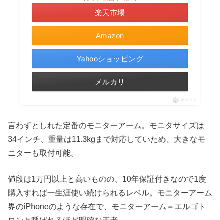
楽天市場
Amazon
Yahooショッピング
メルカリ
ポチップ
言わずとしれた定番のモニターアーム。モニタサイズは
34インチ、重量は11.3kgまで対応していため、大きなモ
ニターも取付可能。
値段は1万円以上と高いものの、10年保証付きなので1度
購入すれば一生涯使い続けられるレベル。モニターアーム
界のiPhoneのような存在で、モニターアーム＝エルゴト