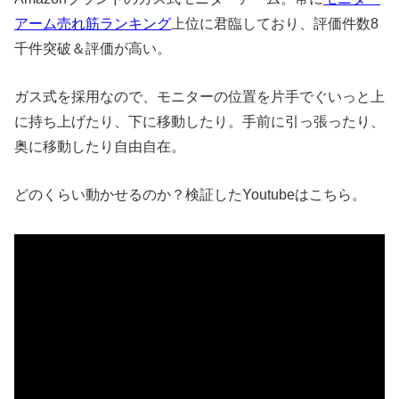
アーム売れ筋ランキング
上位に君臨しており、評価件数8
千件突破＆評価が高い。
ガス式を採用なので、モニターの位置を片手でぐいっと上
に持ち上げたり、下に移動したり。手前に引っ張ったり、
奥に移動したり自由自在。
どのくらい動かせるのか？検証したYoutubeはこちら。