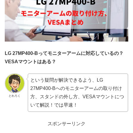
LG 27MP400-Bってモニターアームに対応しているの？
VESAマウントはある？
という疑問が解決できるよう、LG
27MP400-Bへのモニターアームの取り付け
とれろく
方、スタンドの外し方、VESAマウントにつ
いて解説！では早速！
スポンサーリンク