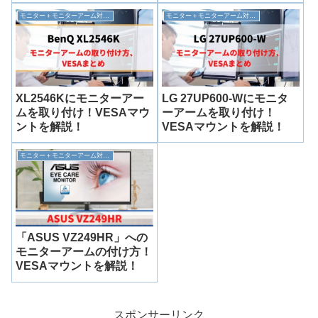
モニター＋モニターアーム対応情報
モニター＋モニターアーム対応情報
XL2546Kにモニターアー
LG 27UP600-Wにモニタ
ムを取り付け！VESAマウ
ーアームを取り付け！
ントを解説！
VESAマウントを解説！
モニター＋モニターアーム対応情報
「ASUS VZ249HR」への
モニターアームの付け方！
VESAマウントを解説！
スポンサーリンク