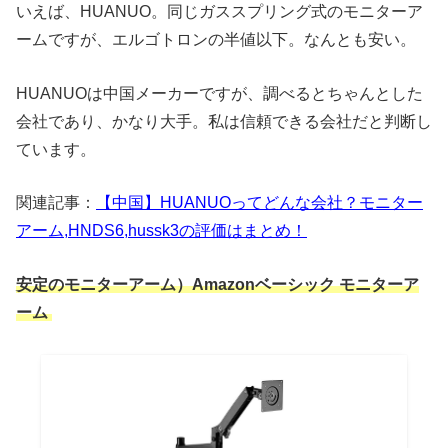
いえば、HUANUO。同じガススプリング式のモニターア
ームですが、エルゴトロンの半値以下。なんとも安い。
HUANUOは中国メーカーですが、調べるとちゃんとした
会社であり、かなり大手。私は信頼できる会社だと判断し
ています。
関連記事：
【中国】HUANUOってどんな会社？モニター
アーム,HNDS6,hussk3の評価はまとめ！
安定のモニターアーム）Amazonベーシック モニターア
ーム