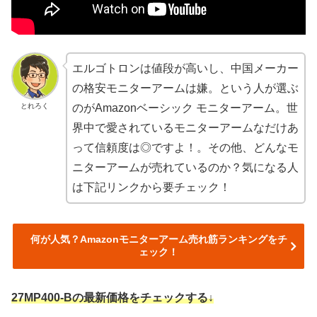
エルゴトロンは値段が高いし、中国メーカー
の格安モニターアームは嫌。という人が選ぶ
とれろく
のがAmazonベーシック モニターアーム。世
界中で愛されているモニターアームなだけあ
って信頼度は◎ですよ！。その他、どんなモ
ニターアームが売れているのか？気になる人
は下記リンクから要チェック！
何が人気？Amazonモニターアーム売れ筋ランキングをチ
ェック！
27MP400-Bの最新価格をチェックする↓