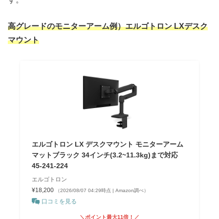
高グレードのモニターアーム例）エルゴトロン LXデスク
マウント
エルゴトロン LX デスクマウント モニターアーム
マットブラック 34インチ(3.2~11.3kg)まで対応
45-241-224
エルゴトロン
¥18,200
（2026/08/07 04:29時点 | Amazon調べ）
口コミを見る
＼ポイント最大11倍！／