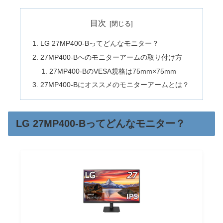
目次
LG 27MP400-Bってどんなモニター？
27MP400-Bへのモニターアームの取り付け方
27MP400-BのVESA規格は75mm×75mm
27MP400-Bにオススメのモニターアームとは？
LG 27MP400-Bってどんなモニター？