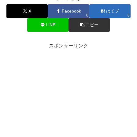
X
Facebook
はてブ
0
0
LINE
コピー
スポンサーリンク