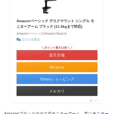
Amazonベーシック デスクマウント シングル モ
ニターアーム ブラック (11.3kgまで対応)
Amazonベーシック(Amazon Basics)
口コミを見る
＼ポイント最大11倍！／
楽天市場
Amazon
Yahooショッピング
メルカリ
ポチップ
Amazonブランドのガス式モニターアーム。常に
モニター