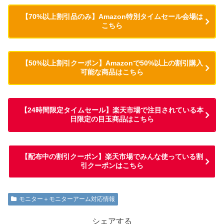
【70%以上割引品のみ】Amazon特別タイムセール会場は
こちら
【50%以上割引クーポン】Amazonで50%以上の割引購入
可能な商品はこちら
【24時間限定タイムセール】楽天市場で注目されている本
日限定の目玉商品はこちら
【配布中の割引クーポン】楽天市場でみんな使っている割
引クーポンはこちら
モニター＋モニターアーム対応情報
シェアする