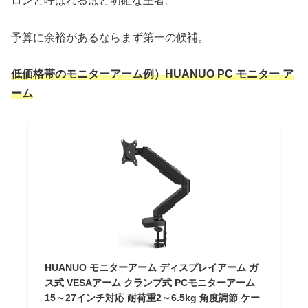
ロンと呼ばれるほど明確な王者。
予算に余裕があるならまず第一の候補。
低価格帯のモニターアーム例）HUANUO PC モニター ア
ーム
HUANUO モニターアーム ディスプレイアーム ガ
ス式 VESAアーム クランプ式 PCモニターアーム
15～27インチ対応 耐荷重2～6.5kg 角度調節 ケー