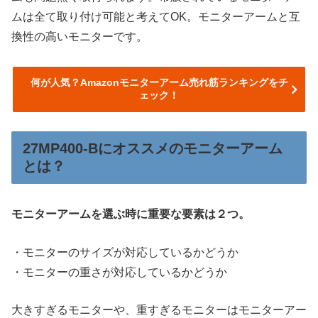
ムは全て取り付け可能と考えてOK。モニターアームと互
換性の高いモニターです。
何が人気？Amazonモニターアーム売れ筋ランキングをチ
ェック！
27MP400-Bにオススメのモニターアーム
とは？
モニターアームを選ぶ時に重要な要素は２つ。
・モニターのサイズが対応しているかどうか
・モニターの重さが対応しているかどうか
大きすぎるモニターや、重すぎるモニターはモニターアー