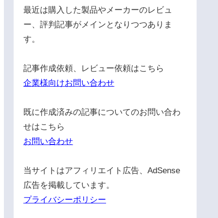
最近は購入した製品やメーカーのレビュ
ー、評判記事がメインとなりつつありま
す。
記事作成依頼、レビュー依頼はこちら
企業様向けお問い合わせ
既に作成済みの記事についてのお問い合わ
せはこちら
お問い合わせ
当サイトはアフィリエイト広告、AdSense
広告を掲載しています。
プライバシーポリシー