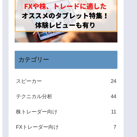
カテゴリー
スピーカー
24
テクニカル分析
44
株トレーダー向け
11
FXトレーダー向け
7