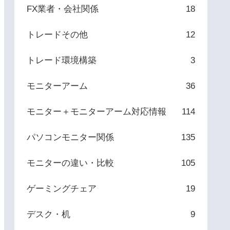
FX業者・会社関係
18
トレードその他
12
トレード環境構築
3
モニターアーム
36
モニター＋モニターアーム対応情報
114
パソコンモニター関係
135
モニターの違い・比較
105
ゲーミングチェア
19
デスク・机
9