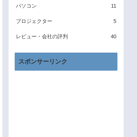
パソコン
11
プロジェクター
5
レビュー・会社の評判
40
スポンサーリンク