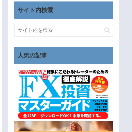
サイト内検索
人気の記事