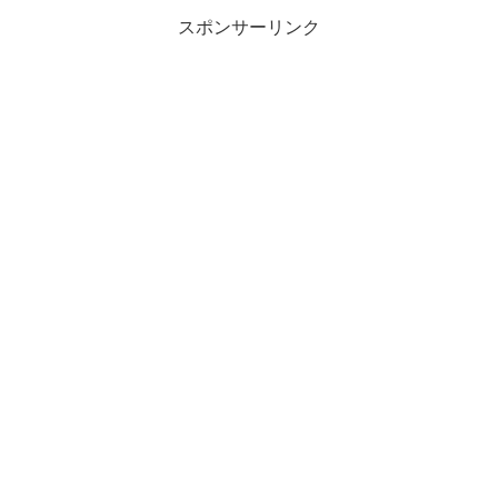
スポンサーリンク