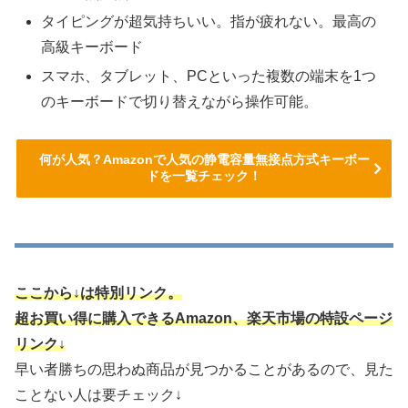
タイピングが超気持ちいい。指が疲れない。最高の
高級キーボード
スマホ、タブレット、PCといった複数の端末を1つ
のキーボードで切り替えながら操作可能。
何が人気？Amazonで人気の静電容量無接点方式キーボー
ドを一覧チェック！
ここから↓は特別リンク。
超お買い得に購入できるAmazon、楽天市場の特設ページ
リンク↓
早い者勝ちの思わぬ商品が見つかることがあるので、見た
ことない人は要チェック↓