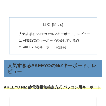
目次
人気すぎるAKEEYOのNiZキーボード、レビュー
AKEEYOのキーボードの優れている点
AKEEYOのキーボードの評判
人気すぎるAKEEYOのNiZキーボード、レ
ビュー
AKEEYO NiZ 静電容量無接点方式 パソコン用キーボード