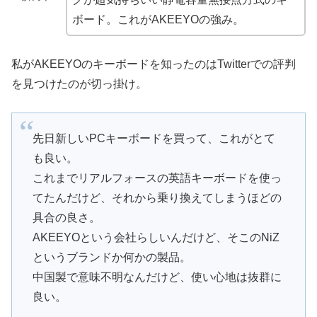
ボード。これがAKEEYOの強み。
私がAKEEYOのキーボードを知ったのはTwitterでの評判
を見つけたのが切っ掛け。
先日新しいPCキーボードを買って、これがとて
も良い。
これまでリアルフォースの英語キーボードを使っ
てたんだけど、それから乗り換えてしまうほどの
具合の良さ。
AKEEYOという会社らしいんだけど、そこのNiZ
というブランドか何かの製品。
中国製で意味不明なんだけど、使い心地は抜群に
良い。