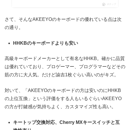
ポチップ
さて、そんなAKEEYOのキーボードの優れている点は次
の通り。
HHKBのキーボードよりも安い
高級キーボードメーカーとして有名なHHKB。確かに品質
は優れていており、プロゲーマー、プログラマーなどその
筋の方に大人気。だけど諭吉1枚ぐらい高いのがキズ。
対いて、「AKEEYOのキーボードの方は安いのにHHKB
の上位互換」という評価をする人もいるぐらいAKEEYO
の方が打鍵感が気持ちよく、カスタマイズ性も高い。
キートップ交換対応、Cherry MXキースイッチと互