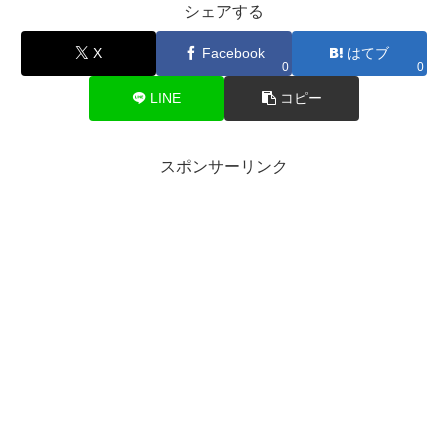
シェアする
X
Facebook
はてブ
0
0
LINE
コピー
スポンサーリンク