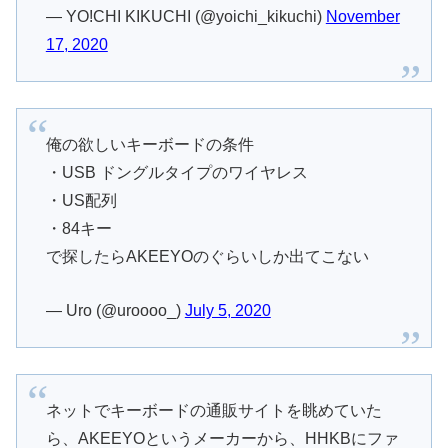
— YO!CHI KIKUCHI (@yoichi_kikuchi)
November
17, 2020
俺の欲しいキーボードの条件
・USB ドングルタイプのワイヤレス
・US配列
・84キー
で探したらAKEEYOのぐらいしか出てこない
— Uro (@uroooo_)
July 5, 2020
ネットでキーボードの通販サイトを眺めていた
ら、AKEEYOというメーカーから、HHKBにファ