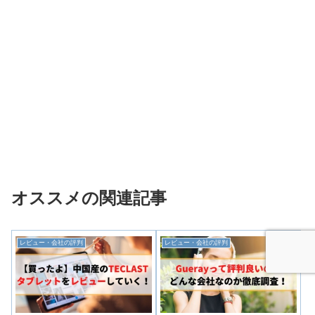
オススメの関連記事
レビュー・会社の評判
レビュー・会社の評判