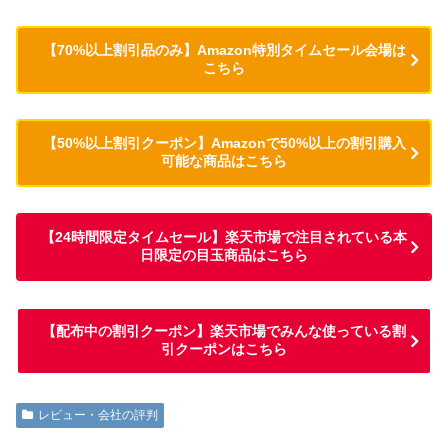
【70%以上割引品のみ】Amazon特別タイムセール会場は
こちら
【50%以上割引クーポン】Amazonで50%以上の割引購入
可能な商品はこちら
【24時間限定タイムセール】楽天市場で注目されている本
日限定の目玉商品はこちら
【配布中の割引クーポン】楽天市場でみんな使っている割
引クーポンはこちら
レビュー・会社の評判