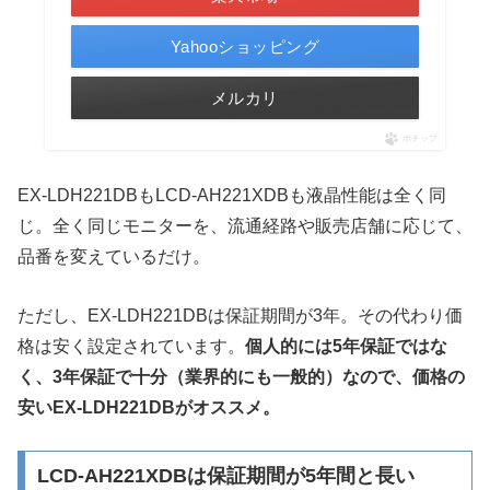
Yahooショッピング
メルカリ
ポチップ
EX-LDH221DBもLCD-AH221XDBも液晶性能は全く同
じ。全く同じモニターを、流通経路や販売店舗に応じて、
品番を変えているだけ。
ただし、EX-LDH221DBは保証期間が3年。その代わり価
格は安く設定されています。
個人的には5年保証ではな
く、3年保証で十分（業界的にも一般的）なので、価格の
安いEX-LDH221DBがオススメ。
LCD-AH221XDBは保証期間が5年間と長い