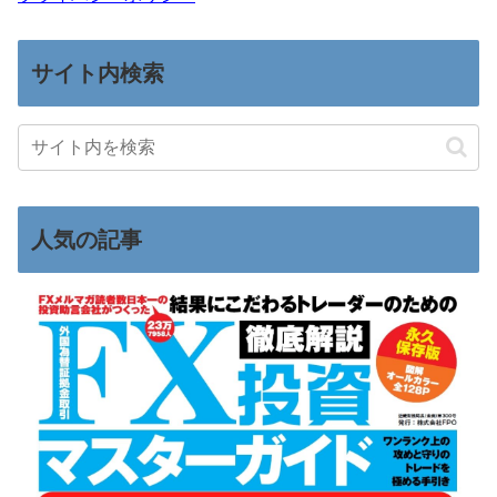
サイト内検索
人気の記事