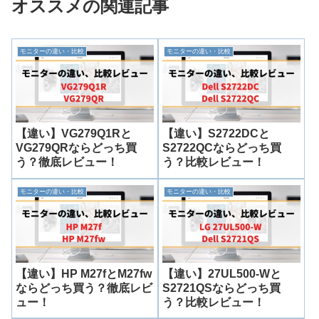
オススメの関連記事
モニターの違い・比較
モニターの違い・比較
【違い】VG279Q1Rと
【違い】S2722DCと
VG279QRならどっち買
S2722QCならどっち買
う？徹底レビュー！
う？比較レビュー！
モニターの違い・比較
モニターの違い・比較
【違い】HP M27fとM27fw
【違い】27UL500-Wと
ならどっち買う？徹底レビ
S2721QSならどっち買
ュー！
う？比較レビュー！