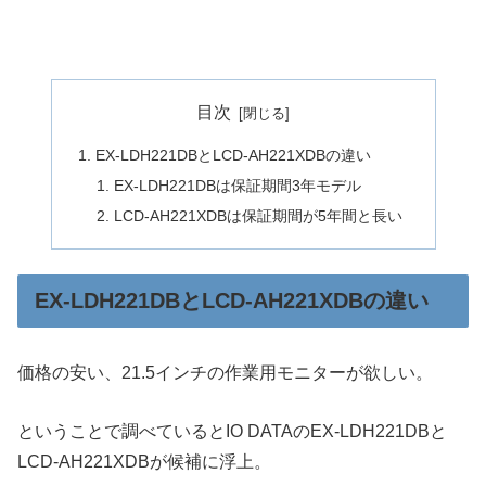
目次
EX-LDH221DBとLCD-AH221XDBの違い
EX-LDH221DBは保証期間3年モデル
LCD-AH221XDBは保証期間が5年間と長い
EX-LDH221DBとLCD-AH221XDBの違い
価格の安い、21.5インチの作業用モニターが欲しい。
ということで調べているとIO DATAのEX-LDH221DBと
LCD-AH221XDBが候補に浮上。