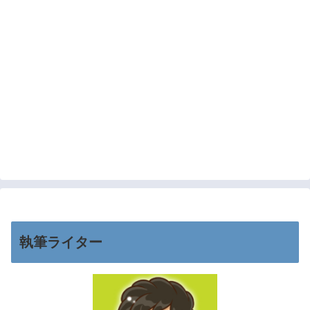
執筆ライター