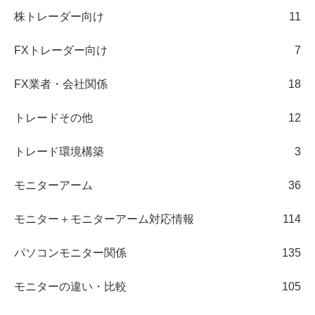
株トレーダー向け
11
FXトレーダー向け
7
FX業者・会社関係
18
トレードその他
12
トレード環境構築
3
モニターアーム
36
モニター＋モニターアーム対応情報
114
パソコンモニター関係
135
モニターの違い・比較
105