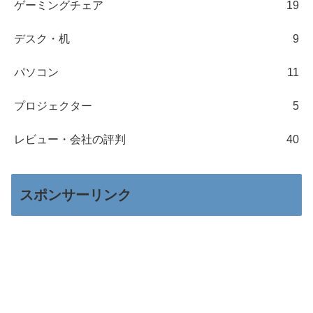
ゲーミングチェア
19
デスク・机
9
パソコン
11
プロジェクター
5
レビュー・会社の評判
40
スポンサーリンク