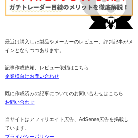
最近は購入した製品やメーカーのレビュー、評判記事がメ
インとなりつつあります。
記事作成依頼、レビュー依頼はこちら
企業様向けお問い合わせ
既に作成済みの記事についてのお問い合わせはこちら
お問い合わせ
当サイトはアフィリエイト広告、AdSense広告を掲載し
ています。
プライバシーポリシー