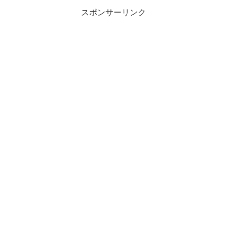
スポンサーリンク