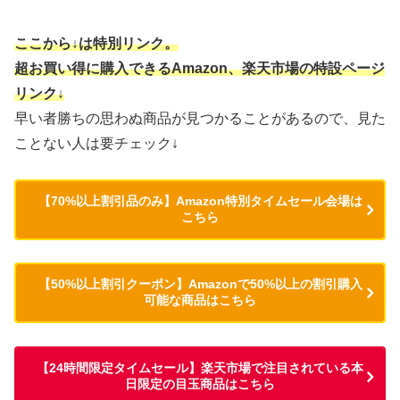
ここから↓は特別リンク。
超お買い得に購入できるAmazon、楽天市場の特設ページ
リンク↓
早い者勝ちの思わぬ商品が見つかることがあるので、見た
ことない人は要チェック↓
【70%以上割引品のみ】Amazon特別タイムセール会場は
こちら
【50%以上割引クーポン】Amazonで50%以上の割引購入
可能な商品はこちら
【24時間限定タイムセール】楽天市場で注目されている本
日限定の目玉商品はこちら