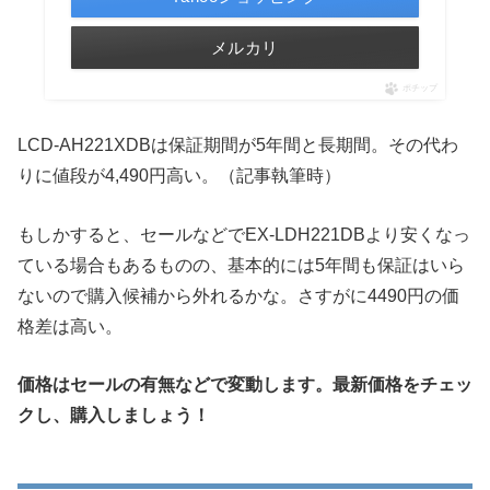
メルカリ
ポチップ
LCD-AH221XDBは保証期間が5年間と長期間。その代わ
りに値段が4,490円高い。（記事執筆時）
もしかすると、セールなどでEX-LDH221DBより安くなっ
ている場合もあるものの、基本的には5年間も保証はいら
ないので購入候補から外れるかな。さすがに4490円の価
格差は高い。
価格はセールの有無などで変動します。最新価格をチェッ
クし、購入しましょう！