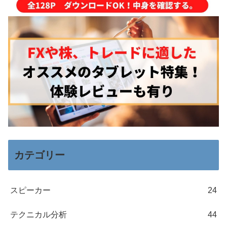
カテゴリー
スピーカー
24
テクニカル分析
44