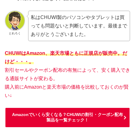
私はCHUWI製のパソコンやタブレットは買
っても問題ないと判断しています。最後まで
とれろく
ありがとうございました。
CHUWIはAmazon、楽天市場ともに正規店が販売中。だ
けど・・・。
割引セールやクーポン配布の有無によって、安く購入でき
る通販サイトが変わる。
購入前にAmazonと楽天市場の価格を比較しておくのが賢
い↓
Amazonでいくら安くなる？CHUWIの割引・クーポン配布
製品を一覧チェック！