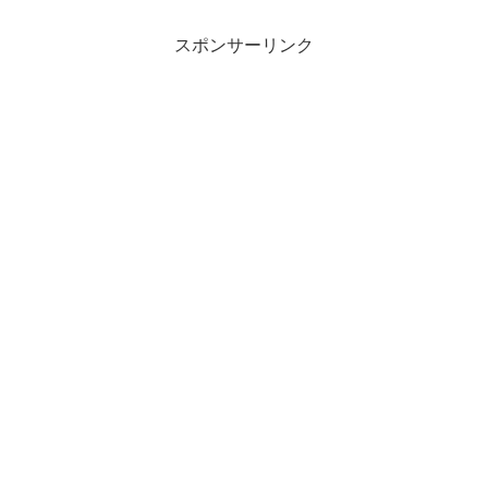
スポンサーリンク