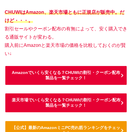
CHUWIはAmazon、楽天市場ともに正規店が販売中。だ
けど・・・。
割引セールやクーポン配布の有無によって、安く購入でき
る通販サイトが変わる。
購入前にAmazonと楽天市場の価格を比較しておくのが賢
い↓
Amazonでいくら安くなる？CHUWIの割引・クーポン配布
製品を一覧チェック！
楽天市場でいくら安くなる？CHUWIの割引・クーポン配布
製品を一覧チェック！
【公式】最新のAmazonミニPC売れ筋ランキングをチェッ