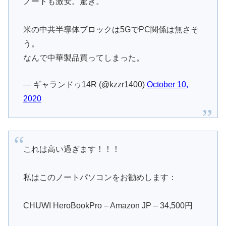
ノートも激安。驚き。
米の中共半導体ブロックは5GでPC関係は無さそ
う。
なんで中華製品買ってしまった。
— ギャランドゥ14R (@kzzr1400)
October 10,
2020
これは高い過ぎます！！！
私はこのノートパソコンをお勧めします：
CHUWI HeroBookPro – Amazon JP – 34,500円