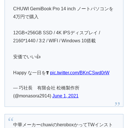
CHUWI GemiBook Pro 14 inch ノートパソコンを
4万円で購入
12GB+256GB SSD / 4K IPSディスプレイ /
2160*1440 / 3:2 / WIFI / Windows 10搭載
安価でいい👍
Happy な一日を❣️
pic.twitter.com/BKnCSwd0rW
— 巧社長 有限会社 松橋製作所
(@monasora2914)
June 1, 2021
中華メーカーchuwiのheroboxかってTWインスト