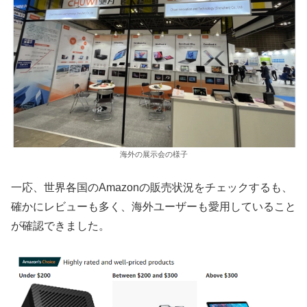
海外の展示会の様子
一応、世界各国のAmazonの販売状況をチェックするも、
確かにレビューも多く、海外ユーザーも愛用していること
が確認できました。