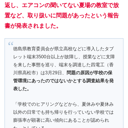
返し、エアコンの聞いてない夏場の教室で放
置など、取り扱いに問題があったという報告
書が発表されました。
徳島県教育委員会が県立高校などに導入したタブ
レット端末3500台以上が故障し、授業などに支障
を来した事態を巡り、端末を調達した四電工（香
川県高松市）は3月29日、
問題の原因が学校の保
管環境にあったのではないかとする調査結果を発
表した。
「学校でのヒアリングなどから、夏休みや夏休み
以外の日常でも持ち帰りを行っていない学校では
膨張率が顕著に高い傾向にあることが認められ