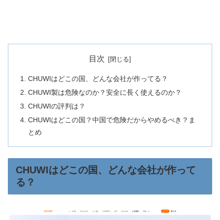
目次
CHUWIはどこの国、どんな会社が作ってる？
CHUWI製は危険なのか？安全に長く使えるのか？
CHUWIの評判は？
CHUWIはどこの国？中国で危険だからやめるべき？ま
とめ
CHUWIはどこの国、どんな会社が作って
る？