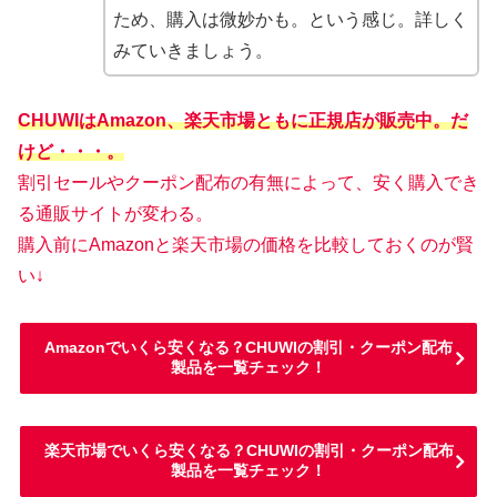
ため、購入は微妙かも。という感じ。詳しく
みていきましょう。
CHUWIはAmazon、楽天市場ともに正規店が販売中。だ
けど・・・。
割引セールやクーポン配布の有無によって、安く購入でき
る通販サイトが変わる。
購入前にAmazonと楽天市場の価格を比較しておくのが賢
い↓
Amazonでいくら安くなる？CHUWIの割引・クーポン配布
製品を一覧チェック！
楽天市場でいくら安くなる？CHUWIの割引・クーポン配布
製品を一覧チェック！