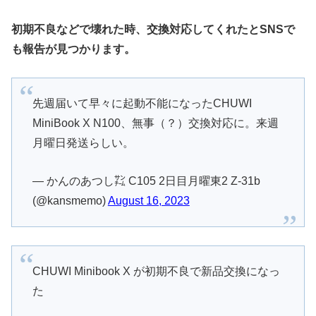
初期不良などで壊れた時、交換対応してくれたとSNSで
も報告が見つかります。
先週届いて早々に起動不能になったCHUWI
MiniBook X N100、無事（？）交換対応に。来週
月曜日発送らしい。
— かんのあつし㌠ C105 2日目月曜東2 Z-31b
(@kansmemo)
August 16, 2023
CHUWI Minibook X が初期不良で新品交換になっ
た