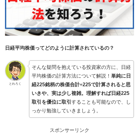
日経平均株価ってどのように計算されているの？
そんな疑問を抱えている投資家の方に、日経
平均株価の計算方法について解説！
単純に日
とれろく
経225銘柄の株価合計÷225で計算されると思
いきや、実は少し複雑。理解すれば日経225
取引を優位に取引
することも可能なので、し
っかり勉強していきましょう。
スポンサーリンク