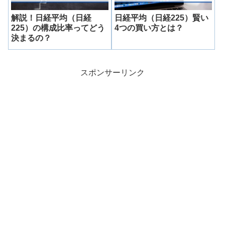
解説！日経平均（日経
日経平均（日経225）賢い
225）の構成比率ってどう
4つの買い方とは？
決まるの？
スポンサーリンク