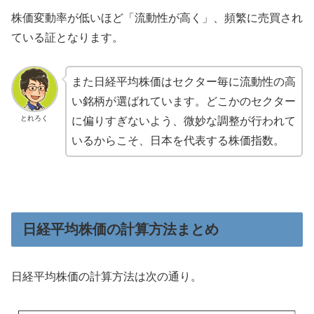
株価変動率が低いほど「流動性が高く」、頻繁に売買され
ている証となります。
また日経平均株価はセクター毎に流動性の高
い銘柄が選ばれています。どこかのセクター
とれろく
に偏りすぎないよう、微妙な調整が行われて
いるからこそ、日本を代表する株価指数。
日経平均株価の計算方法まとめ
日経平均株価の計算方法は次の通り。