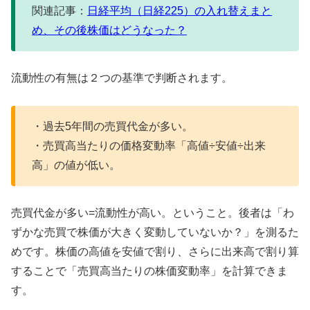
関連記事：
日経平均（日経225）の入れ替えまと
め、その後株価はどうなった？
流動性の有無は２つの基準で判断されます。
・過去5年間の売買代金が多い。
・売買高当たりの価格変動率「高値÷安値÷出来
高」の値が低い。
売買代金が多い=流動性が高い。ということ。後者は「わ
ずかな売買で株価が大きく変動していないか？」を測るた
めです。株価の高値を安値で割り、さらに出来高で割り算
することで「売買高当たりの株価変動率」を計算できま
す。