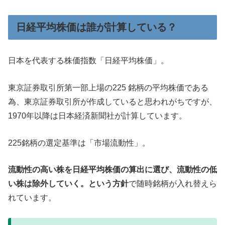
日経平均株価は誰が計算している？
日本を代表する株価指数「日経平均株価」。
東京証券取引所第一部上場の225 銘柄の平均株価である
為、東京証券取引所が作成していると思われがちですが、
1970年以降は日本経済新聞社が計算しています。
225銘柄の選定基準は「市場流動性」。
流動性の高い株を日経平均株価の算出に選び、流動性の低
い株は除外していく。という方針
で随時銘柄が入れ替えら
れています。