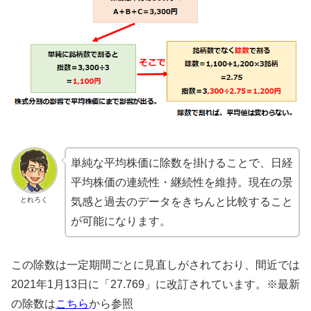
単純な平均株価に除数を掛けることで、日経
平均株価の連続性・継続性を維持。現在の景
とれろく
気感と過去のデータをきちんと比較すること
が可能になります。
この除数は一定期間ごとに見直しがされており、間近では
2021年1月13日に「27.769」に改訂されています。※最新
の除数は
こちら
から参照