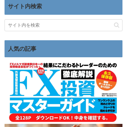
サイト内検索
人気の記事