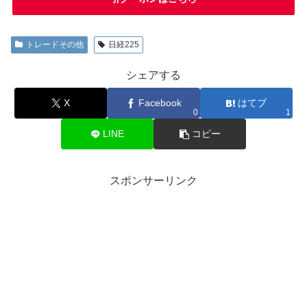
トレードその他
日経225
シェアする
X
Facebook
はてブ
0
1
LINE
コピー
スポンサーリンク