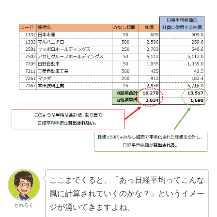
ここまでくると、「あっ日経平均ってこんな
風に計算されていくのかな？」というイメー
とれろく
ジが湧いてきますよね。