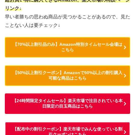
リンク↓
早い者勝ちの思わぬ商品が見つかることがあるので、見た
ことない人は要チェック↓
【70%以上割引品のみ】Amazon特別タイムセール会場は
こちら
【50%以上割引クーポン】Amazonで50%以上の割引購入
可能な商品はこちら
【24時間限定タイムセール】楽天市場で注目されている本
日限定の目玉商品はこちら
【配布中の割引クーポン】楽天市場でみんな使っている割
引クーポンはこちら