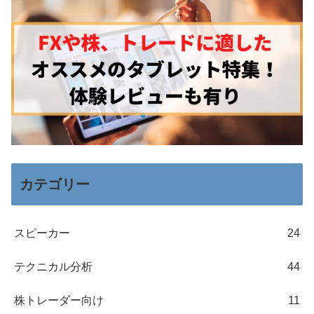
カテゴリー
スピーカー
24
テクニカル分析
44
株トレーダー向け
11