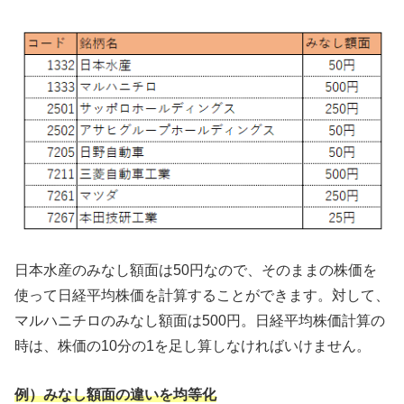
日本水産のみなし額面は50円なので、そのままの株価を
使って日経平均株価を計算することができます。対して、
マルハニチロのみなし額面は500円。日経平均株価計算の
時は、株価の10分の1を足し算しなければいけません。
例）みなし額面の違いを均等化