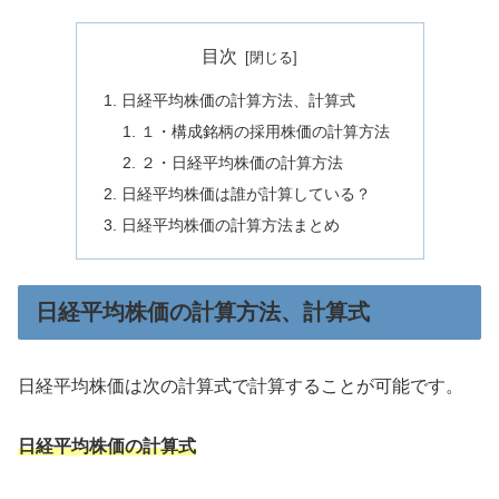
目次
日経平均株価の計算方法、計算式
１・構成銘柄の採用株価の計算方法
２・日経平均株価の計算方法
日経平均株価は誰が計算している？
日経平均株価の計算方法まとめ
日経平均株価の計算方法、計算式
日経平均株価は次の計算式で計算することが可能です。
日経平均株価の計算式