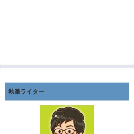
執筆ライター