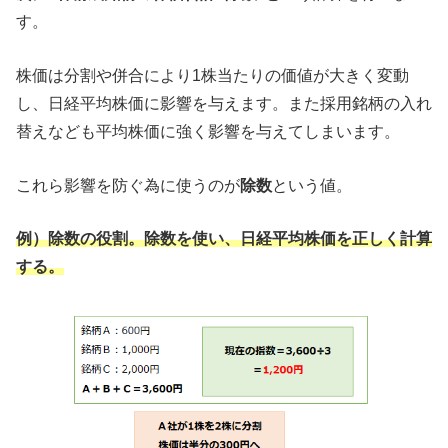
す。
株価は分割や併合により1株当たりの価値が大きく変動
し、日経平均株価に影響を与えます。また採用銘柄の入れ
替えなども平均株価に強く影響を与えてしまいます。
これら影響を防ぐ為に使うのが
除数
という値。
例）除数の役割。除数を使い、日経平均株価を正しく計算
する。