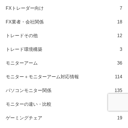
FXトレーダー向け
7
FX業者・会社関係
18
トレードその他
12
トレード環境構築
3
モニターアーム
36
モニター＋モニターアーム対応情報
114
パソコンモニター関係
135
モニターの違い・比較
105
ゲーミングチェア
19