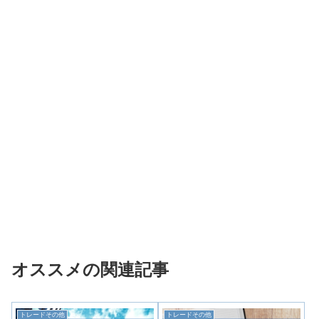
オススメの関連記事
トレードその他
トレードその他