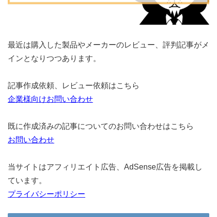
最近は購入した製品やメーカーのレビュー、評判記事がメ
インとなりつつあります。
記事作成依頼、レビュー依頼はこちら
企業様向けお問い合わせ
既に作成済みの記事についてのお問い合わせはこちら
お問い合わせ
当サイトはアフィリエイト広告、AdSense広告を掲載し
ています。
プライバシーポリシー