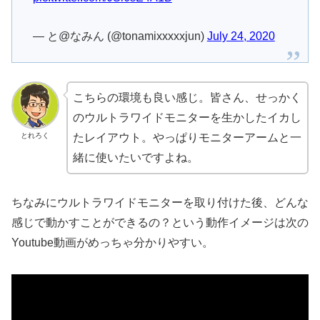
— と@なみん (@tonamixxxxxjun)
July 24, 2020
こちらの環境も良い感じ。皆さん、せっかく
のウルトラワイドモニターを生かしたイカし
とれろく
たレイアウト。やっぱりモニターアームと一
緒に使いたいですよね。
ちなみにウルトラワイドモニターを取り付けた後、どんな
感じで動かすことができるの？という動作イメージは次の
Youtube動画がめっちゃ分かりやすい。