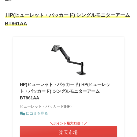
HP(ヒューレット・パッカード) シングルモニターアーム
BT861AA
HP(ヒューレット・パッカード) HP(ヒューレッ
ト・パッカード) シングルモニターアーム
BT861AA
ヒューレット・パッカード(HP)
口コミを見る
＼ポイント最大11倍！／
楽天市場