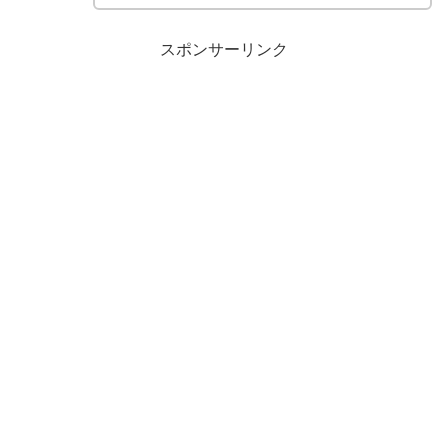
スポンサーリンク