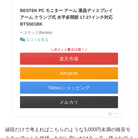
BESTEK PC モニター アーム 液晶ディスプレイ
アーム クランプ式 水平多関節 17-27インチ対応
BTSS01BK
ベステック(Bestek)
口コミを見る
＼ポイント最大11倍！／
楽天市場
Amazon
Yahooショッピング
メルカリ
ポチップ
値段だけで考えればこちらのような3,000円未満の格安モ