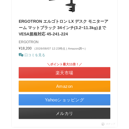
ERGOTRON エルゴトロン LX デスク モニターア
ーム マットブラック 34インチ(3.2~11.3kg)まで
VESA規格対応 45-241-224
ERGOTRON
¥18,200
（2026/08/07 12:23時点 | Amazon調べ）
口コミを見る
＼ポイント最大11倍！／
楽天市場
Amazon
Yahooショッピング
メルカリ
ポチップ