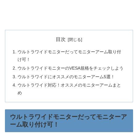
目次
ウルトラワイドモニターだってモニターアーム取り付
け可！
ウルトラワイドモニターのVESA規格をチェックしよう
ウルトラワイドにオススメのモニターアーム5選！
ウルトラワイド対応！オススメのモニターアームまと
め
ウルトラワイドモニターだってモニターア
ーム取り付け可！