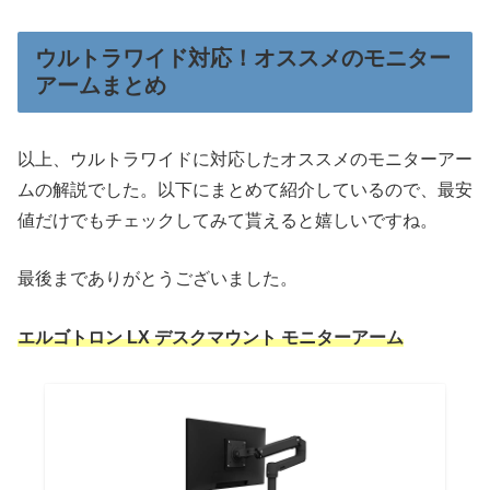
ウルトラワイド対応！オススメのモニター
アームまとめ
以上、ウルトラワイドに対応したオススメのモニターアー
ムの解説でした。以下にまとめて紹介しているので、最安
値だけでもチェックしてみて貰えると嬉しいですね。
最後までありがとうございました。
エルゴトロン LX デスクマウント モニターアーム