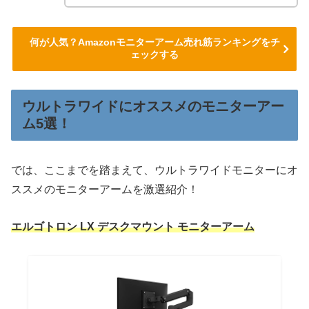
何が人気？Amazonモニターアーム売れ筋ランキングをチ
ェックする
ウルトラワイドにオススメのモニターアー
ム5選！
では、ここまでを踏まえて、ウルトラワイドモニターにオ
ススメのモニターアームを激選紹介！
エルゴトロン LX デスクマウント モニターアーム