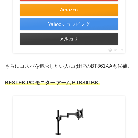
Amazon
Yahooショッピング
メルカリ
ポチップ
さらにコスパを追求したい人にはHPのBT861AAも候補。
BESTEK PC モニター アーム BTSS01BK