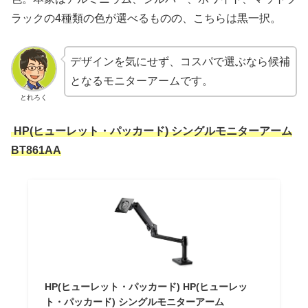
ラックの4種類の色が選べるものの、こちらは黒一択。
デザインを気にせず、コスパで選ぶなら候補
となるモニターアームです。
とれろく
HP(ヒューレット・パッカード) シングルモニターアーム
BT861AA
HP(ヒューレット・パッカード) HP(ヒューレッ
ト・パッカード) シングルモニターアーム