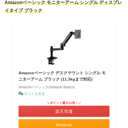
Amazonベーシック モニターアーム シングル ディスプレ
イタイプ ブラック
Amazonベーシック デスクマウント シングル モ
ニターアーム ブラック (11.3kgまで対応)
Amazonベーシック(Amazon Basics)
口コミを見る
＼ポイント最大11倍！／
楽天市場
Amazon