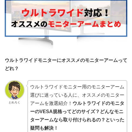
ウルトラワイドモニターにオススメのモニターアームって
どれ？
ウルトラワイドモニター用のモニターアーム
選びに迷っている人に、オススメのモニター
とれろく
アームを激選紹介！
ウルトラワイドのモニタ
ーのVESA規格ってどのサイズ？どんなモニ
ターアームなら取り付けられるの？といった
疑問も解決！