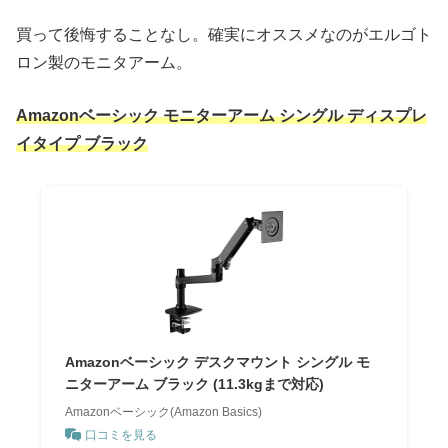
買って後悔することなし。確実にオススメなのがエルゴト
ロン製のモニタアーム。
Amazonベーシック モニターアーム シングル ディスプレ
イタイプ ブラック
Amazonベーシック デスクマウント シングル モ
ニターアーム ブラック (11.3kgまで対応)
Amazonベーシック(Amazon Basics)
口コミを見る