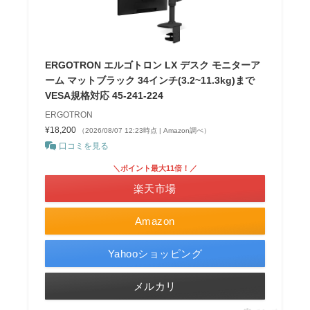
ERGOTRON エルゴトロン LX デスク モニターア
ーム マットブラック 34インチ(3.2~11.3kg)まで
VESA規格対応 45-241-224
ERGOTRON
¥18,200
（2026/08/07 12:23時点 | Amazon調べ）
口コミを見る
＼ポイント最大11倍！／
楽天市場
Amazon
Yahooショッピング
メルカリ