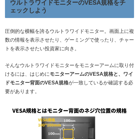
ウルトラワイドモニターのVESA規格をチ
ェックしよう
圧倒的な横幅を誇るウルトラワイドモニター。画面上に複
数の情報を表示させたり、ゲーミングで使ったり、チャー
トを表示させたい投資家に向き。
そんなウルトラワイドモニターをモニターアームに取り付
けるには、はじめに
モニターアームのVESA規格と、ワイ
ドモニター背面のVESA規格
が一致しているか確認する必
要があります。