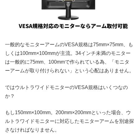
一般的なモニターアームのVESA規格は75mm×75mm、も
しくは100mm×100mmが主流。34インチ未満のモニター
は一般的に75mm、100mmで作られている為、「モニタ
ーアームが取り付けられない」という心配はありません。
ではウルトラワイドモニターのVESA規格はいくつなの
か？
もし150mm×100mm。200mm×200mmといった場合、ウ
ルトラワイドモニターに対応したモニターアームを別途探
さなければなりません。