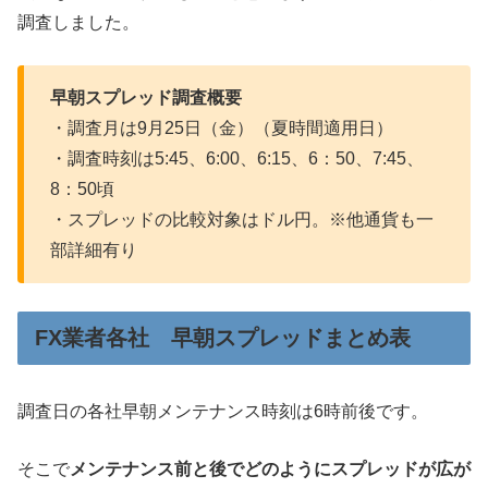
調査しました。
早朝スプレッド調査概要
・調査月は9月25日（金）（夏時間適用日）
・調査時刻は5:45、6:00、6:15、6：50、7:45、
8：50頃
・スプレッドの比較対象はドル円。※他通貨も一
部詳細有り
FX業者各社 早朝スプレッドまとめ表
調査日の各社早朝メンテナンス時刻は6時前後です。
そこで
メンテナンス前と後でどのようにスプレッドが広が