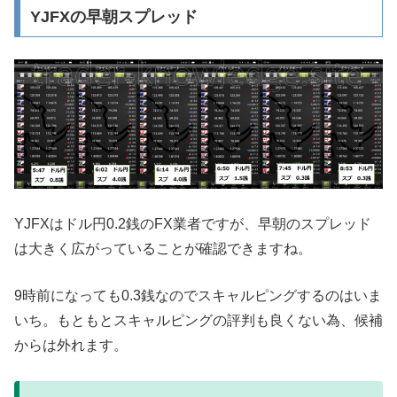
YJFXの早朝スプレッド
YJFXはドル円0.2銭のFX業者ですが、早朝のスプレッド
は大きく広がっていることが確認できますね。
9時前になっても0.3銭なのでスキャルピングするのはいま
いち。もともとスキャルピングの評判も良くない為、候補
からは外れます。