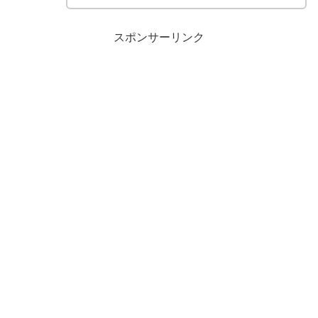
スポンサーリンク