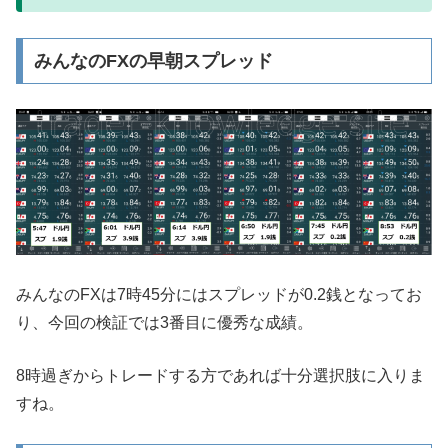
みんなのFXの早朝スプレッド
みんなのFXは7時45分にはスプレッドが0.2銭となってお
り、今回の検証では3番目に優秀な成績。
8時過ぎからトレードする方であれば十分選択肢に入りま
すね。