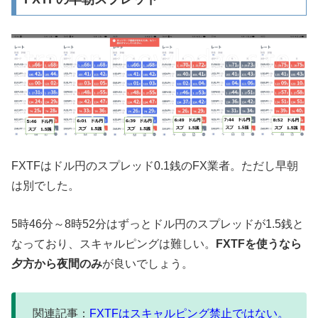
FXTFはドル円のスプレッド0.1銭のFX業者。ただし早朝
は別でした。
5時46分～8時52分はずっとドル円のスプレッドが1.5銭と
なっており、スキャルピングは難しい。
FXTFを使うなら
夕方から夜間のみ
が良いでしょう。
関連記事：
FXTFはスキャルピング禁止ではない。