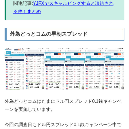
関連記事:
YJFXでスキャルピングすると凍結され
る件！まとめ
外為どっとコムの早朝スプレッド
外為どっとコムはたまにドル円スプレッド0.1銭キャンペ
ーンを実施しています。
今回の調査日もドル円スプレッド0.1銭キャンペーン中で