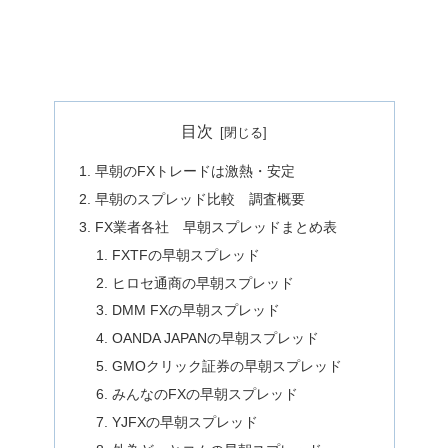
目次
早朝のFXトレードは激熱・安定
早朝のスプレッド比較 調査概要
FX業者各社 早朝スプレッドまとめ表
FXTFの早朝スプレッド
ヒロセ通商の早朝スプレッド
DMM FXの早朝スプレッド
OANDA JAPANの早朝スプレッド
GMOクリック証券の早朝スプレッド
みんなのFXの早朝スプレッド
YJFXの早朝スプレッド