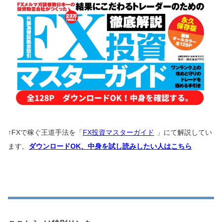
↑
FXで稼ぐ王道手法を「
FX投資マスターガイド
」にて解説してい
ます。
ダウンロードOK、中身を試し読みしたい人はこちら