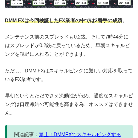
DMM FXは今回検証したFX業者の中では2番手の成績
。
メンテナンス前のスプレッドも0.2銭、そして7時44分に
はスプレッドが0.2銭に戻っているため、早朝スキャルピ
ングを視野に入れることができます。
ただし、DMM FXはスキャルピングに厳しい対応を取って
いるFX業者です。
早朝というとただでさえ流動性が低め。過度なスキャルピ
ングは口座凍結の可能性も高まる為、オススメはできませ
ん。
関連記事：
禁止！DMMFXでスキャルピングする